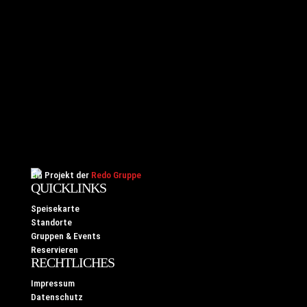
Webdesign von Jayben.de
Ein Projekt der
Redo Gruppe
QUICKLINKS
Speisekarte
Standorte
Gruppen & Events
Reservieren
RECHTLICHES
Impressum
Datenschutz